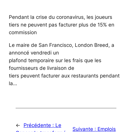
Pendant la crise du coronavirus, les joueurs
tiers ne peuvent pas facturer plus de 15% en
commission
Le maire de San Francisco, London Breed, a
annoncé vendredi un
plafond temporaire sur les frais que les
fournisseurs de livraison de
tiers peuvent facturer aux restaurants pendant
la…
←
Précédente :
Le
Suivante :
Emplois