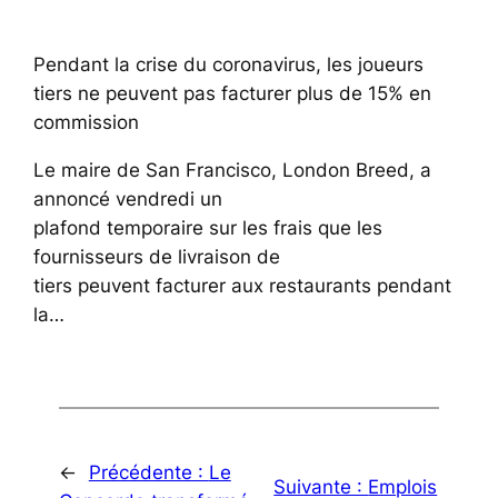
Pendant la crise du coronavirus, les joueurs
tiers ne peuvent pas facturer plus de 15% en
commission
Le maire de San Francisco, London Breed, a
annoncé vendredi un
plafond temporaire sur les frais que les
fournisseurs de livraison de
tiers peuvent facturer aux restaurants pendant
la…
←
Précédente :
Le
Suivante :
Emplois