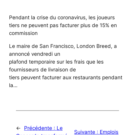
Pendant la crise du coronavirus, les joueurs
tiers ne peuvent pas facturer plus de 15% en
commission
Le maire de San Francisco, London Breed, a
annoncé vendredi un
plafond temporaire sur les frais que les
fournisseurs de livraison de
tiers peuvent facturer aux restaurants pendant
la…
←
Précédente :
Le
Suivante :
Emplois