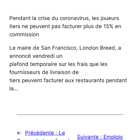
Pendant la crise du coronavirus, les joueurs
tiers ne peuvent pas facturer plus de 15% en
commission
Le maire de San Francisco, London Breed, a
annoncé vendredi un
plafond temporaire sur les frais que les
fournisseurs de livraison de
tiers peuvent facturer aux restaurants pendant
la…
←
Précédente :
Le
Suivante :
Emplois