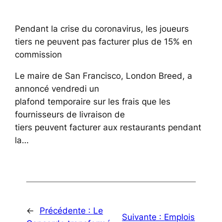
Pendant la crise du coronavirus, les joueurs
tiers ne peuvent pas facturer plus de 15% en
commission
Le maire de San Francisco, London Breed, a
annoncé vendredi un
plafond temporaire sur les frais que les
fournisseurs de livraison de
tiers peuvent facturer aux restaurants pendant
la…
←
Précédente :
Le
Suivante :
Emplois