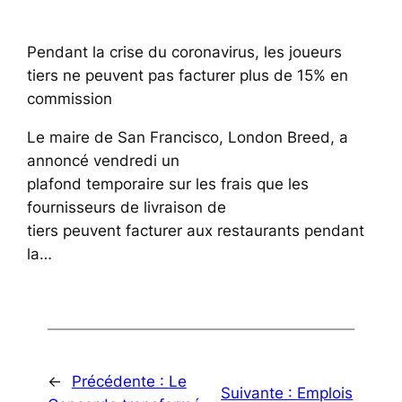
Pendant la crise du coronavirus, les joueurs
tiers ne peuvent pas facturer plus de 15% en
commission
Le maire de San Francisco, London Breed, a
annoncé vendredi un
plafond temporaire sur les frais que les
fournisseurs de livraison de
tiers peuvent facturer aux restaurants pendant
la…
←
Précédente :
Le
Suivante :
Emplois