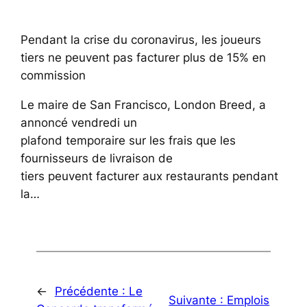
Pendant la crise du coronavirus, les joueurs
tiers ne peuvent pas facturer plus de 15% en
commission
Le maire de San Francisco, London Breed, a
annoncé vendredi un
plafond temporaire sur les frais que les
fournisseurs de livraison de
tiers peuvent facturer aux restaurants pendant
la…
←
Précédente :
Le
Suivante :
Emplois