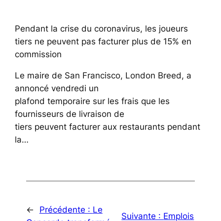
Pendant la crise du coronavirus, les joueurs
tiers ne peuvent pas facturer plus de 15% en
commission
Le maire de San Francisco, London Breed, a
annoncé vendredi un
plafond temporaire sur les frais que les
fournisseurs de livraison de
tiers peuvent facturer aux restaurants pendant
la…
←
Précédente :
Le
Suivante :
Emplois