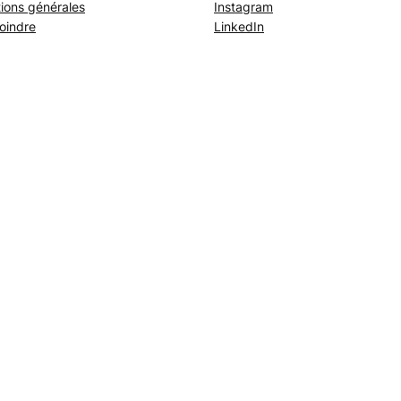
ions générales
Instagram
oindre
LinkedIn