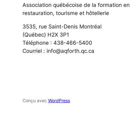
Association québécoise de la formation en
restauration, tourisme et hôtellerie
3535, rue Saint-Denis Montréal
(Québec) H2X 3P1
Téléphone : 438-466-5400
Courriel : info@aqforth.qc.ca
Conçu avec
WordPress