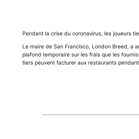
Pendant la crise du coronavirus, les joueurs t
Le maire de San Francisco, London Breed, a 
plafond temporaire sur les frais que les fourni
tiers peuvent facturer aux restaurants pendan