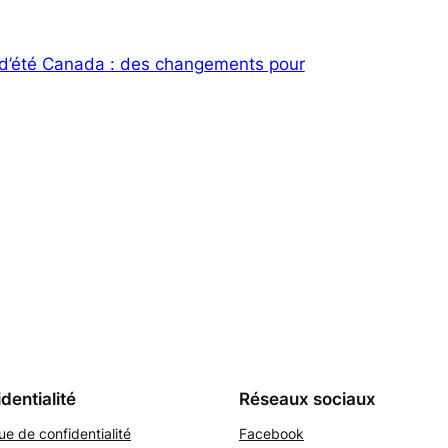
 d’été Canada : des changements pour
dentialité
Réseaux sociaux
que de confidentialité
Facebook