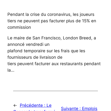
Pendant la crise du coronavirus, les joueurs
tiers ne peuvent pas facturer plus de 15% en
commission
Le maire de San Francisco, London Breed, a
annoncé vendredi un
plafond temporaire sur les frais que les
fournisseurs de livraison de
tiers peuvent facturer aux restaurants pendant
la…
←
Précédente :
Le
Suivante :
Emplois