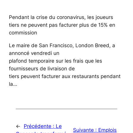
Pendant la crise du coronavirus, les joueurs
tiers ne peuvent pas facturer plus de 15% en
commission
Le maire de San Francisco, London Breed, a
annoncé vendredi un
plafond temporaire sur les frais que les
fournisseurs de livraison de
tiers peuvent facturer aux restaurants pendant
la…
←
Précédente :
Le
Suivante :
Emplois