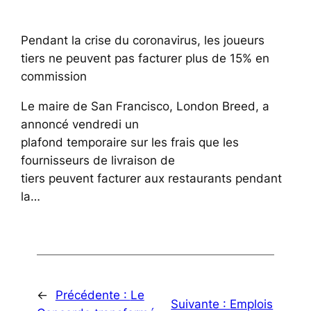
Pendant la crise du coronavirus, les joueurs
tiers ne peuvent pas facturer plus de 15% en
commission
Le maire de San Francisco, London Breed, a
annoncé vendredi un
plafond temporaire sur les frais que les
fournisseurs de livraison de
tiers peuvent facturer aux restaurants pendant
la…
←
Précédente :
Le
Suivante :
Emplois