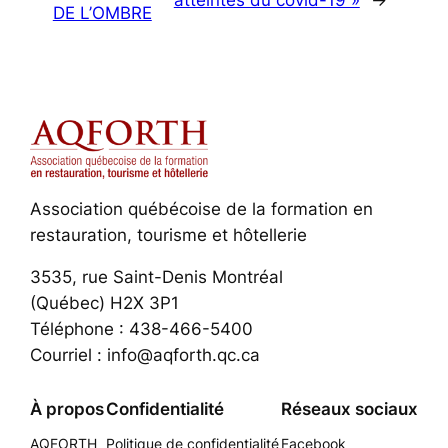
DE L’OMBRE
Association québécoise de la formation en
restauration, tourisme et hôtellerie
3535, rue Saint-Denis Montréal
(Québec) H2X 3P1
Téléphone : 438-466-5400
Courriel : info@aqforth.qc.ca
À propos
Confidentialité
Réseaux sociaux
AQFORTH
Politique de confidentialité
Facebook