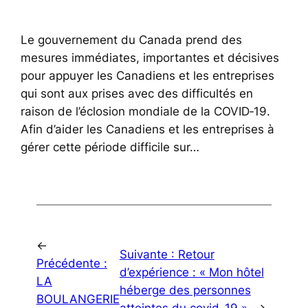
Le gouvernement du Canada prend des
mesures immédiates, importantes et décisives
pour appuyer les Canadiens et les entreprises
qui sont aux prises avec des difficultés en
raison de l’éclosion mondiale de la COVID‑19.
Afin d’aider les Canadiens et les entreprises à
gérer cette période difficile sur…
←
Suivante :
Retour
Précédente :
d’expérience : « Mon hôtel
LA
héberge des personnes
BOULANGERIE
atteintes du covid-19 »
→