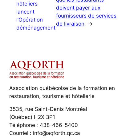
hôteliers
doivent payer aux
lancent
fournisseurs de services
l’Opération
de livraison
→
déménagement
Association québécoise de la formation en
restauration, tourisme et hôtellerie
3535, rue Saint-Denis Montréal
(Québec) H2X 3P1
Téléphone : 438-466-5400
Courriel : info@aqforth.qc.ca