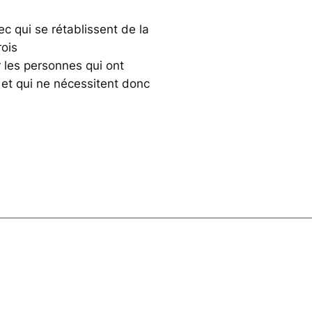
 qui se rétablissent de la
rois
 les personnes qui ont
et qui ne nécessitent donc