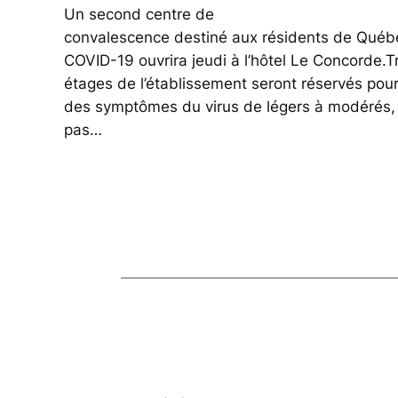
Un second centre de
convalescence destiné aux résidents de Québec
COVID-19 ouvrira jeudi à l’hôtel Le Concorde.T
étages de l’établissement seront réservés pour
des symptômes du virus de légers à modérés, 
pas…