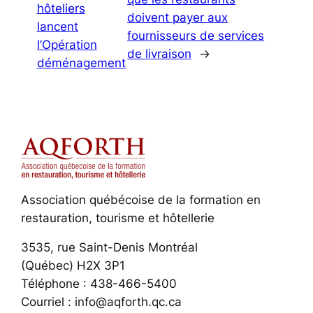
hôteliers
doivent payer aux
lancent
fournisseurs de services
l’Opération
de livraison
→
déménagement
Association québécoise de la formation en
restauration, tourisme et hôtellerie
3535, rue Saint-Denis Montréal
(Québec) H2X 3P1
Téléphone : 438-466-5400
Courriel : info@aqforth.qc.ca