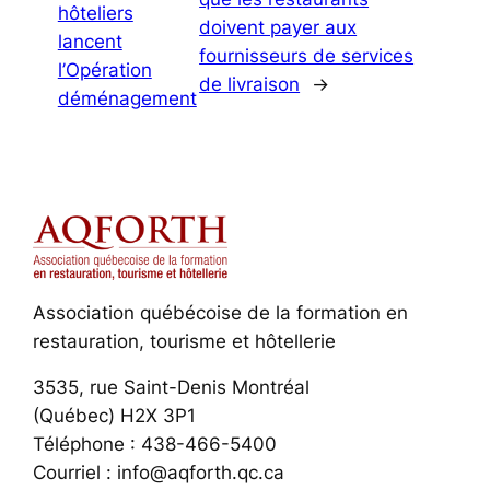
hôteliers
doivent payer aux
lancent
fournisseurs de services
l’Opération
de livraison
→
déménagement
Association québécoise de la formation en
restauration, tourisme et hôtellerie
3535, rue Saint-Denis Montréal
(Québec) H2X 3P1
Téléphone : 438-466-5400
Courriel : info@aqforth.qc.ca