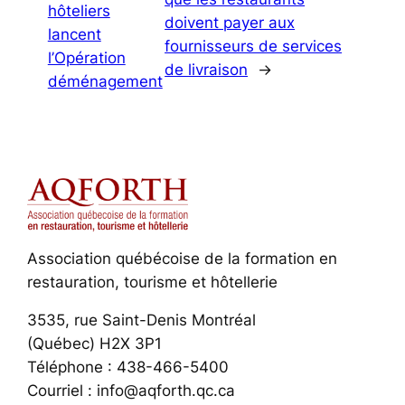
hôteliers
doivent payer aux
lancent
fournisseurs de services
l’Opération
de livraison
→
déménagement
Association québécoise de la formation en
restauration, tourisme et hôtellerie
3535, rue Saint-Denis Montréal
(Québec) H2X 3P1
Téléphone : 438-466-5400
Courriel : info@aqforth.qc.ca