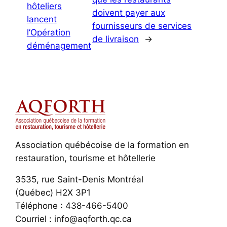
hôteliers
doivent payer aux
lancent
fournisseurs de services
l’Opération
de livraison
→
déménagement
Association québécoise de la formation en
restauration, tourisme et hôtellerie
3535, rue Saint-Denis Montréal
(Québec) H2X 3P1
Téléphone : 438-466-5400
Courriel : info@aqforth.qc.ca