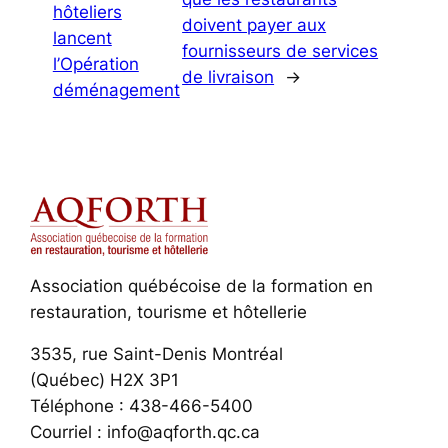
hôteliers
doivent payer aux
lancent
fournisseurs de services
l’Opération
de livraison
→
déménagement
Association québécoise de la formation en
restauration, tourisme et hôtellerie
3535, rue Saint-Denis Montréal
(Québec) H2X 3P1
Téléphone : 438-466-5400
Courriel : info@aqforth.qc.ca