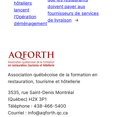
hôteliers
doivent payer aux
lancent
fournisseurs de services
l’Opération
de livraison
→
déménagement
Association québécoise de la formation en
restauration, tourisme et hôtellerie
3535, rue Saint-Denis Montréal
(Québec) H2X 3P1
Téléphone : 438-466-5400
Courriel : info@aqforth.qc.ca