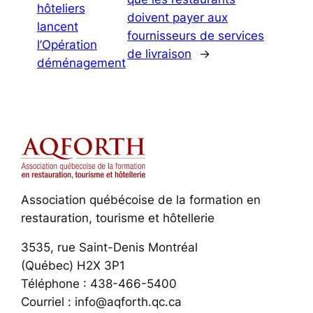
hôteliers
doivent payer aux
lancent
fournisseurs de services
l’Opération
de livraison
→
déménagement
Association québécoise de la formation en
restauration, tourisme et hôtellerie
3535, rue Saint-Denis Montréal
(Québec) H2X 3P1
Téléphone : 438-466-5400
Courriel : info@aqforth.qc.ca