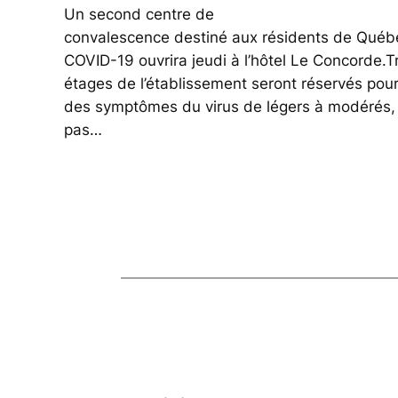
Un second centre de
convalescence destiné aux résidents de Québec
COVID-19 ouvrira jeudi à l’hôtel Le Concorde.T
étages de l’établissement seront réservés pour
des symptômes du virus de légers à modérés, 
pas…