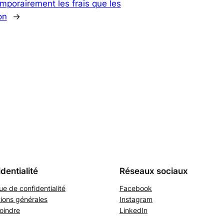
mporairement les frais que les
on
→
dentialité
Réseaux sociaux
que de confidentialité
Facebook
ions générales
Instagram
oindre
LinkedIn