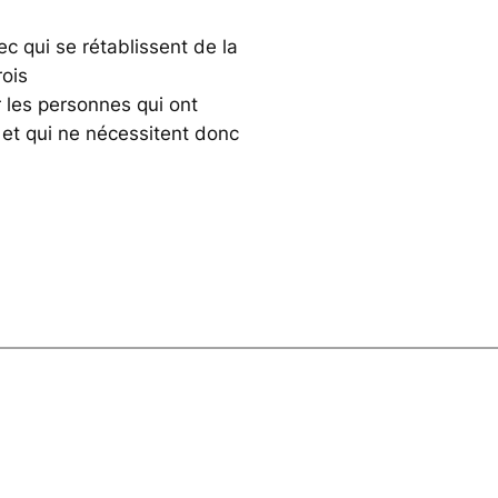
 qui se rétablissent de la
rois
 les personnes qui ont
et qui ne nécessitent donc