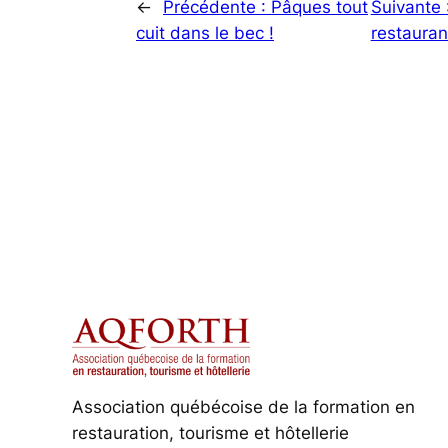
←
Précédente :
Pâques tout
Suivante 
cuit dans le bec !
restauran
Association québécoise de la formation en
restauration, tourisme et hôtellerie