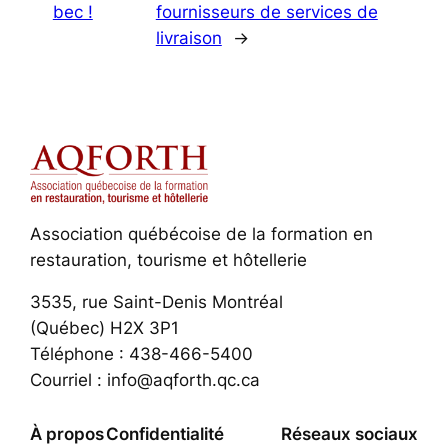
bec !
fournisseurs de services de
livraison
→
Association québécoise de la formation en
restauration, tourisme et hôtellerie
3535, rue Saint-Denis Montréal
(Québec) H2X 3P1
Téléphone : 438-466-5400
Courriel : info@aqforth.qc.ca
À propos
Confidentialité
Réseaux sociaux