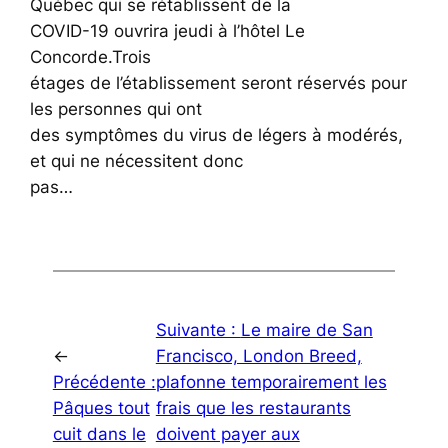
Québec qui se rétablissent de la
COVID-19 ouvrira jeudi à l’hôtel Le
Concorde.Trois
étages de l’établissement seront réservés pour
les personnes qui ont
des symptômes du virus de légers à modérés,
et qui ne nécessitent donc
pas…
Suivante :
Le maire de San
←
Francisco, London Breed,
Précédente :
plafonne temporairement les
Pâques tout
frais que les restaurants
cuit dans le
doivent payer aux