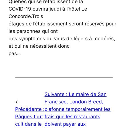
Québec qui se rétablissent de la
COVID-19 ouvrira jeudi à l’hôtel Le
Concorde.Trois
étages de l’établissement seront réservés pour
les personnes qui ont
des symptômes du virus de légers à modérés,
et qui ne nécessitent donc
pas…
Suivante :
Le maire de San
←
Francisco, London Breed,
Précédente :
plafonne temporairement les
Pâques tout
frais que les restaurants
cuit dans le
doivent payer aux