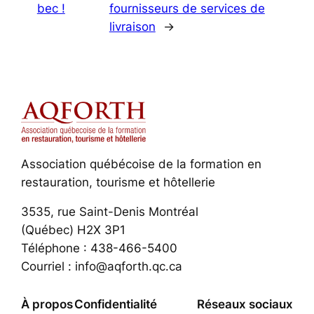
bec !
fournisseurs de services de
livraison
→
Association québécoise de la formation en
restauration, tourisme et hôtellerie
3535, rue Saint-Denis Montréal
(Québec) H2X 3P1
Téléphone : 438-466-5400
Courriel : info@aqforth.qc.ca
À propos
Confidentialité
Réseaux sociaux