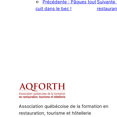
←
Précédente :
Pâques tout
Suivante 
cuit dans le bec !
restauran
Association québécoise de la formation en
restauration, tourisme et hôtellerie