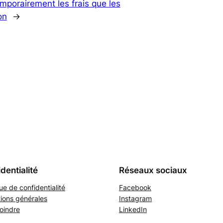
mporairement les frais que les
on
→
dentialité
Réseaux sociaux
que de confidentialité
Facebook
ions générales
Instagram
oindre
LinkedIn