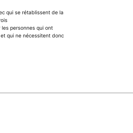
 qui se rétablissent de la
rois
 les personnes qui ont
et qui ne nécessitent donc