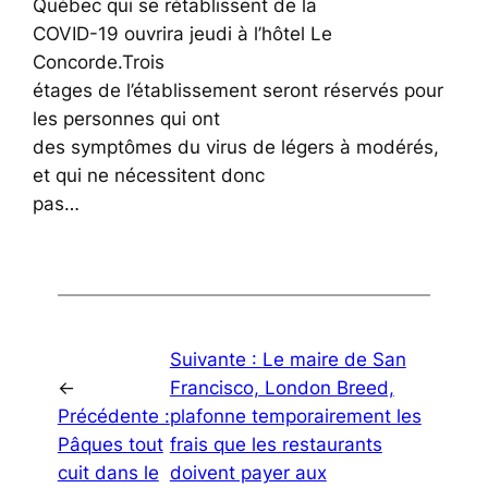
Québec qui se rétablissent de la
COVID-19 ouvrira jeudi à l’hôtel Le
Concorde.Trois
étages de l’établissement seront réservés pour
les personnes qui ont
des symptômes du virus de légers à modérés,
et qui ne nécessitent donc
pas…
Suivante :
Le maire de San
←
Francisco, London Breed,
Précédente :
plafonne temporairement les
Pâques tout
frais que les restaurants
cuit dans le
doivent payer aux