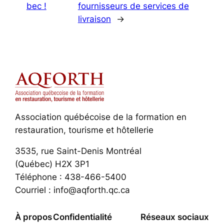
bec !
fournisseurs de services de
livraison
→
Association québécoise de la formation en
restauration, tourisme et hôtellerie
3535, rue Saint-Denis Montréal
(Québec) H2X 3P1
Téléphone : 438-466-5400
Courriel : info@aqforth.qc.ca
À propos
Confidentialité
Réseaux sociaux