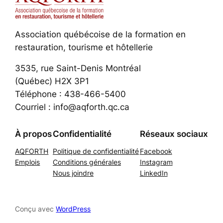
Association québécoise de la formation en
restauration, tourisme et hôtellerie
3535, rue Saint-Denis Montréal
(Québec) H2X 3P1
Téléphone : 438-466-5400
Courriel : info@aqforth.qc.ca
À propos
Confidentialité
Réseaux sociaux
AQFORTH
Politique de confidentialité
Facebook
Emplois
Conditions générales
Instagram
Nous joindre
LinkedIn
Conçu avec
WordPress