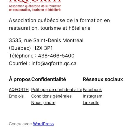
Association québécoise de la formation en
restauration, tourisme et hôtellerie
3535, rue Saint-Denis Montréal
(Québec) H2X 3P1
Téléphone : 438-466-5400
Courriel : info@aqforth.qc.ca
À propos
Confidentialité
Réseaux sociaux
AQFORTH
Politique de confidentialité
Facebook
Emplois
Conditions générales
Instagram
Nous joindre
LinkedIn
Conçu avec
WordPress