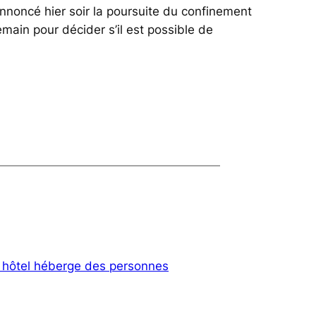
annoncé hier soir la poursuite du confinement
main pour décider s’il est possible de
n hôtel héberge des personnes