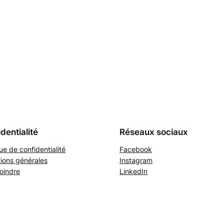
dentialité
Réseaux sociaux
que de confidentialité
Facebook
ions générales
Instagram
oindre
LinkedIn