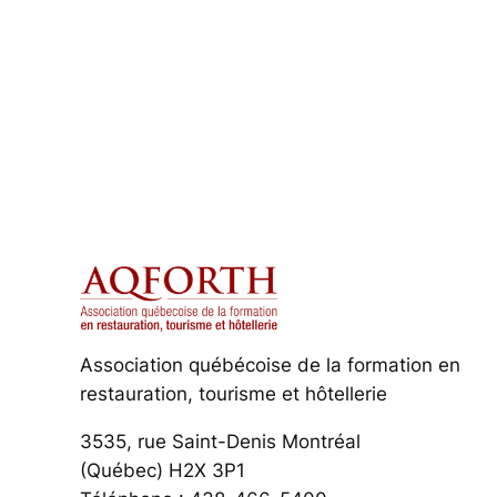
Association québécoise de la formation en
restauration, tourisme et hôtellerie
3535, rue Saint-Denis Montréal
(Québec) H2X 3P1