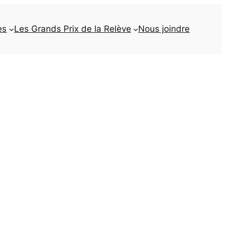
es
Les Grands Prix de la Relève
Nous joindre