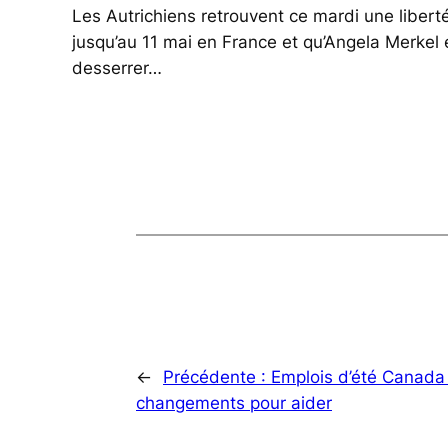
Les Autrichiens retrouvent ce mardi une libert
jusqu’au 11 mai en France et qu’Angela Merkel e
desserrer…
←
Précédente :
Emplois d’été Canada 
changements pour aider