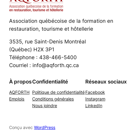
Association québécoise de la formation en
restauration, tourisme et hôtellerie
3535, rue Saint-Denis Montréal
(Québec) H2X 3P1
Téléphone : 438-466-5400
Courriel : info@aqforth.qc.ca
À propos
Confidentialité
Réseaux sociaux
AQFORTH
Politique de confidentialité
Facebook
Emplois
Conditions générales
Instagram
Nous joindre
LinkedIn
Conçu avec
WordPress