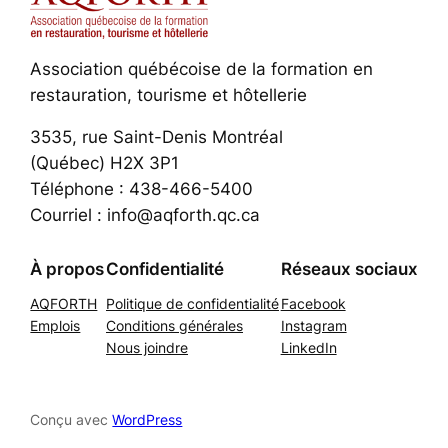
Association québécoise de la formation en
restauration, tourisme et hôtellerie
3535, rue Saint-Denis Montréal
(Québec) H2X 3P1
Téléphone : 438-466-5400
Courriel : info@aqforth.qc.ca
À propos
Confidentialité
Réseaux sociaux
AQFORTH
Politique de confidentialité
Facebook
Emplois
Conditions générales
Instagram
Nous joindre
LinkedIn
Conçu avec
WordPress