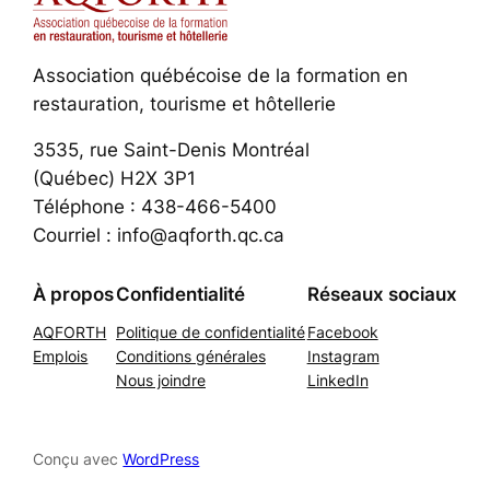
Association québécoise de la formation en
restauration, tourisme et hôtellerie
3535, rue Saint-Denis Montréal
(Québec) H2X 3P1
Téléphone : 438-466-5400
Courriel : info@aqforth.qc.ca
À propos
Confidentialité
Réseaux sociaux
AQFORTH
Politique de confidentialité
Facebook
Emplois
Conditions générales
Instagram
Nous joindre
LinkedIn
Conçu avec
WordPress