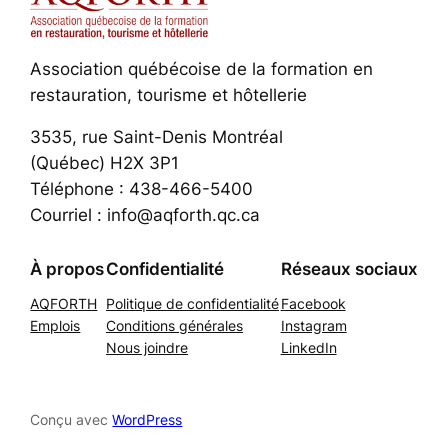
Association québécoise de la formation en
restauration, tourisme et hôtellerie
3535, rue Saint-Denis Montréal
(Québec) H2X 3P1
Téléphone : 438-466-5400
Courriel : info@aqforth.qc.ca
À propos
Confidentialité
Réseaux sociaux
AQFORTH
Politique de confidentialité
Facebook
Emplois
Conditions générales
Instagram
Nous joindre
LinkedIn
Conçu avec
WordPress