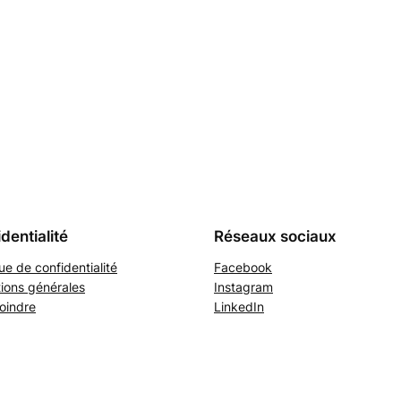
dentialité
Réseaux sociaux
que de confidentialité
Facebook
ions générales
Instagram
oindre
LinkedIn