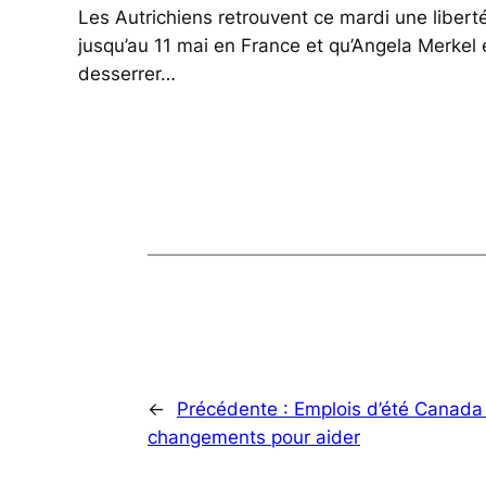
Les Autrichiens retrouvent ce mardi une libert
jusqu’au 11 mai en France et qu’Angela Merkel e
desserrer…
←
Précédente :
Emplois d’été Canada 
changements pour aider