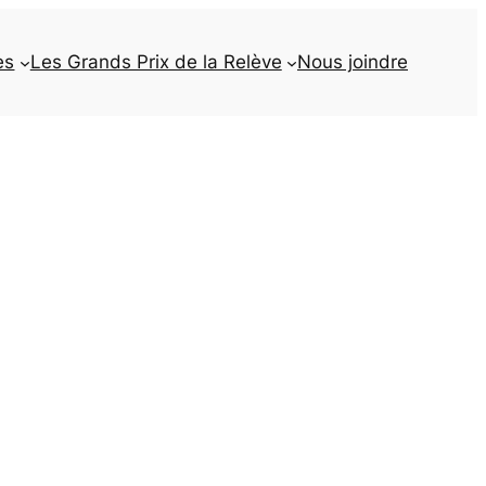
es
Les Grands Prix de la Relève
Nous joindre