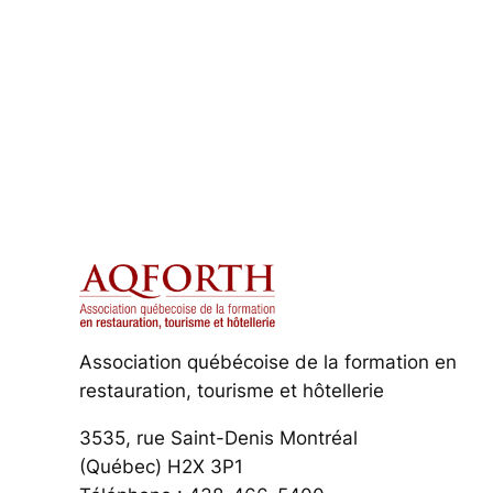
Association québécoise de la formation en
restauration, tourisme et hôtellerie
3535, rue Saint-Denis Montréal
(Québec) H2X 3P1