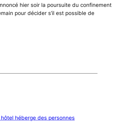
annoncé hier soir la poursuite du confinement
main pour décider s’il est possible de
n hôtel héberge des personnes