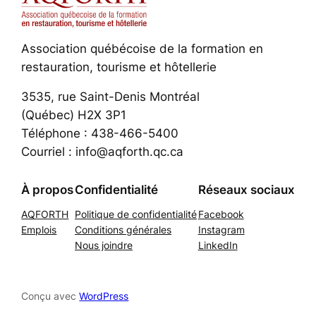
Association québécoise de la formation en
restauration, tourisme et hôtellerie
3535, rue Saint-Denis Montréal
(Québec) H2X 3P1
Téléphone : 438-466-5400
Courriel : info@aqforth.qc.ca
À propos
Confidentialité
Réseaux sociaux
AQFORTH
Politique de confidentialité
Facebook
Emplois
Conditions générales
Instagram
Nous joindre
LinkedIn
Conçu avec
WordPress