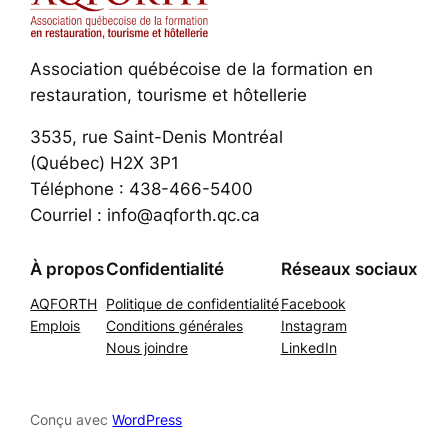
Association québécoise de la formation en
restauration, tourisme et hôtellerie
3535, rue Saint-Denis Montréal
(Québec) H2X 3P1
Téléphone : 438-466-5400
Courriel : info@aqforth.qc.ca
À propos
Confidentialité
Réseaux sociaux
AQFORTH
Politique de confidentialité
Facebook
Emplois
Conditions générales
Instagram
Nous joindre
LinkedIn
Conçu avec
WordPress