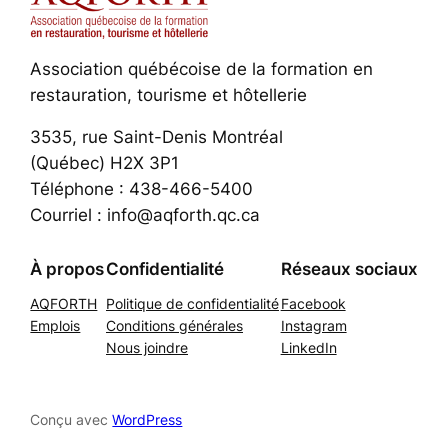
Association québécoise de la formation en
restauration, tourisme et hôtellerie
3535, rue Saint-Denis Montréal
(Québec) H2X 3P1
Téléphone : 438-466-5400
Courriel : info@aqforth.qc.ca
À propos
Confidentialité
Réseaux sociaux
AQFORTH
Politique de confidentialité
Facebook
Emplois
Conditions générales
Instagram
Nous joindre
LinkedIn
Conçu avec
WordPress