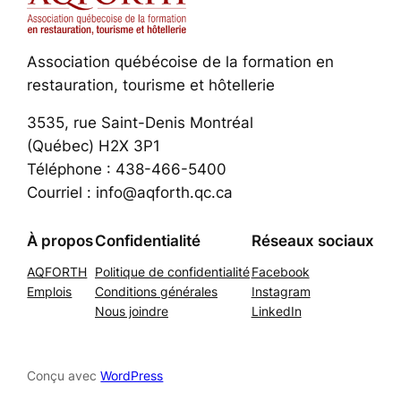
Association québécoise de la formation en
restauration, tourisme et hôtellerie
3535, rue Saint-Denis Montréal
(Québec) H2X 3P1
Téléphone : 438-466-5400
Courriel : info@aqforth.qc.ca
À propos
Confidentialité
Réseaux sociaux
AQFORTH
Politique de confidentialité
Facebook
Emplois
Conditions générales
Instagram
Nous joindre
LinkedIn
Conçu avec
WordPress