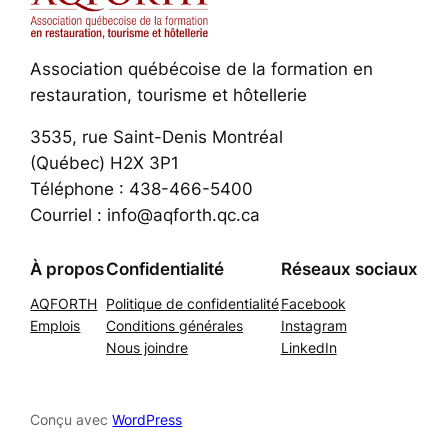
Association québécoise de la formation en
restauration, tourisme et hôtellerie
3535, rue Saint-Denis Montréal
(Québec) H2X 3P1
Téléphone : 438-466-5400
Courriel : info@aqforth.qc.ca
À propos
Confidentialité
Réseaux sociaux
AQFORTH
Politique de confidentialité
Facebook
Emplois
Conditions générales
Instagram
Nous joindre
LinkedIn
Conçu avec
WordPress