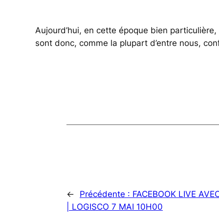
Aujourd’hui, en cette époque bien particulière
sont donc, comme la plupart d’entre nous, confin
←
Précédente :
FACEBOOK LIVE AVE
| LOGISCO 7 MAI 10H00