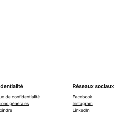
dentialité
Réseaux sociaux
que de confidentialité
Facebook
ions générales
Instagram
oindre
LinkedIn