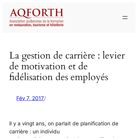
Aller
au
contenu
La gestion de carrière : levier
de motivation et de
fidélisation des employés
Fév 7, 2017
/
Il y a vingt ans, on parlait de planification de
carrière : un individu