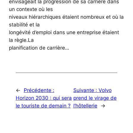
envisageait la progression de sa carrière dans
un contexte où les
niveaux hiérarchiques étaient nombreux et où la
stabilité et la
longévité d’emploi dans une entreprise étaient
la règle.La
planification de carrière…
←
Précédente :
Suivante :
Volvo
Horizon 2030 : qui sera
prend le virage de
le touriste de demain ?
l’hôtellerie
→