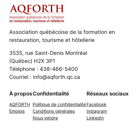
Association québécoise de la formation en
restauration, tourisme et hôtellerie
3535, rue Saint-Denis Montréal
(Québec) H2X 3P1
Téléphone : 438-466-5400
Courriel : info@aqforth.qc.ca
À propos
Confidentialité
Réseaux sociaux
AQFORTH
Politique de confidentialité
Facebook
Emplois
Conditions générales
Instagram
Nous joindre
LinkedIn