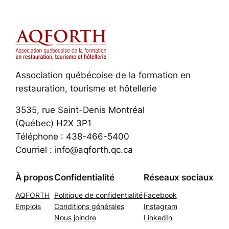
Association québécoise de la formation en
restauration, tourisme et hôtellerie
3535, rue Saint-Denis Montréal
(Québec) H2X 3P1
Téléphone : 438-466-5400
Courriel : info@aqforth.qc.ca
À propos
Confidentialité
Réseaux sociaux
AQFORTH
Politique de confidentialité
Facebook
Emplois
Conditions générales
Instagram
Nous joindre
LinkedIn