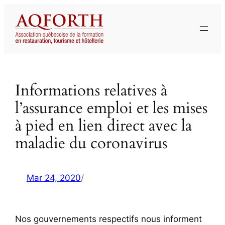
Aller
au
contenu
Informations relatives à
l’assurance emploi et les mises
à pied en lien direct avec la
maladie du coronavirus
Mar 24, 2020
/
Nos gouvernements respectifs nous informent