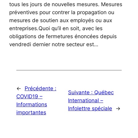
tous les jours de nouvelles mesures. Mesures
préventives pour contrer la propagation ou
mesures de soutien aux employés ou aux
entreprises.Quoi qu’il en soit, avec les
obligations de fermetures énoncées depuis
vendredi dernier notre secteur est…
←
Précédente :
Suivante :
Québec
COVID19 –
International –
Informations
Infolettre spéciale
→
importantes