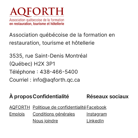
Association québécoise de la formation en
restauration, tourisme et hôtellerie
3535, rue Saint-Denis Montréal
(Québec) H2X 3P1
Téléphone : 438-466-5400
Courriel : info@aqforth.qc.ca
À propos
Confidentialité
Réseaux sociaux
AQFORTH
Politique de confidentialité
Facebook
Emplois
Conditions générales
Instagram
Nous joindre
LinkedIn