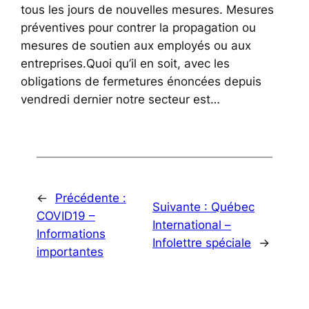
tous les jours de nouvelles mesures. Mesures
préventives pour contrer la propagation ou
mesures de soutien aux employés ou aux
entreprises.Quoi qu’il en soit, avec les
obligations de fermetures énoncées depuis
vendredi dernier notre secteur est…
←
Précédente :
Suivante :
Québec
COVID19 –
International –
Informations
Infolettre spéciale
→
importantes