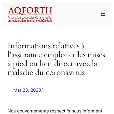
Aller
au
contenu
Informations relatives à
l’assurance emploi et les mises
à pied en lien direct avec la
maladie du coronavirus
Mar 23, 2020
/
Nos gouvernements respectifs nous informent