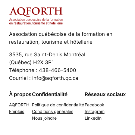
Association québécoise de la formation en
restauration, tourisme et hôtellerie
3535, rue Saint-Denis Montréal
(Québec) H2X 3P1
Téléphone : 438-466-5400
Courriel : info@aqforth.qc.ca
À propos
Confidentialité
Réseaux sociaux
AQFORTH
Politique de confidentialité
Facebook
Emplois
Conditions générales
Instagram
Nous joindre
LinkedIn