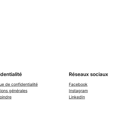
dentialité
Réseaux sociaux
que de confidentialité
Facebook
ions générales
Instagram
oindre
LinkedIn