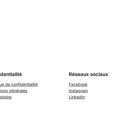
dentialité
Réseaux sociaux
que de confidentialité
Facebook
ions générales
Instagram
oindre
LinkedIn