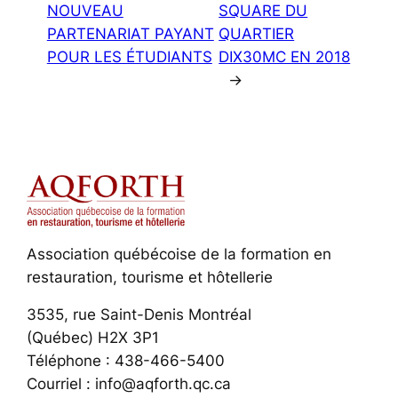
NOUVEAU
SQUARE DU
PARTENARIAT PAYANT
QUARTIER
POUR LES ÉTUDIANTS
DIX30MC EN 2018
→
Association québécoise de la formation en
restauration, tourisme et hôtellerie
3535, rue Saint-Denis Montréal
(Québec) H2X 3P1
Téléphone : 438-466-5400
Courriel : info@aqforth.qc.ca