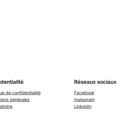
dentialité
Réseaux sociaux
que de confidentialité
Facebook
ions générales
Instagram
oindre
LinkedIn