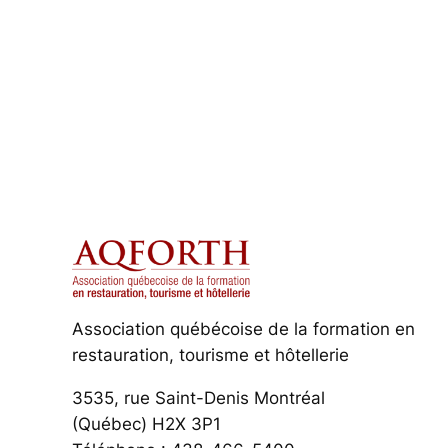
Association québécoise de la formation en
restauration, tourisme et hôtellerie
3535, rue Saint-Denis Montréal
(Québec) H2X 3P1