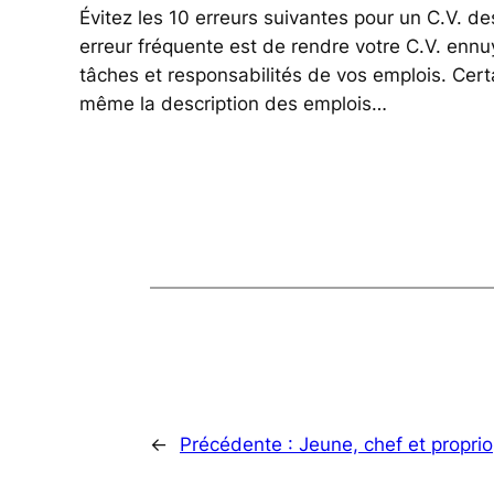
Évitez les 10 erreurs suivantes pour un C.V. de
erreur fréquente est de rendre votre C.V. enn
tâches et responsabilités de vos emplois. Cert
même la description des emplois…
←
Précédente :
Jeune, chef et proprio