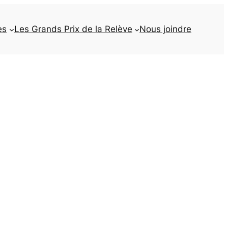
es
Les Grands Prix de la Relève
Nous joindre