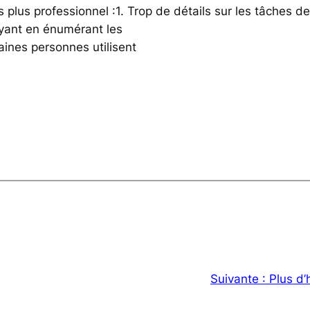
s plus professionnel :1. Trop de détails sur les tâches 
uyant en énumérant les
aines personnes utilisent
Suivante :
Plus d’