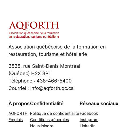
Association québécoise de la formation en
restauration, tourisme et hôtellerie
3535, rue Saint-Denis Montréal
(Québec) H2X 3P1
Téléphone : 438-466-5400
Courriel : info@aqforth.qc.ca
À propos
Confidentialité
Réseaux sociaux
AQFORTH
Politique de confidentialité
Facebook
Emplois
Conditions générales
Instagram
Nous joindre
LinkedIn