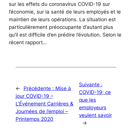
sur les effets du coronavirus COVID-19 sur
l’économie, sur la santé de leurs employés et le
maintien de leurs opérations. La situation est
particulièrement préoccupante d’autant plus
qu’il est difficile d’en prédire l’évolution. Selon le
récent rapport…
Suivante :
←
Précédente :
Mise à
COVID-19: ce
jour COVID-19 –
que les
L’Événement Carrières &
employeurs
Journées de l’emploi –
veulent savoir
Printemps 2020
→